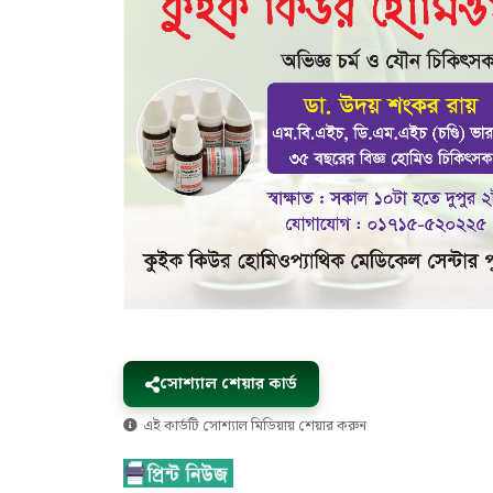
সোশ্যাল শেয়ার কার্ড
এই কার্ডটি সোশ্যাল মিডিয়ায় শেয়ার করুন