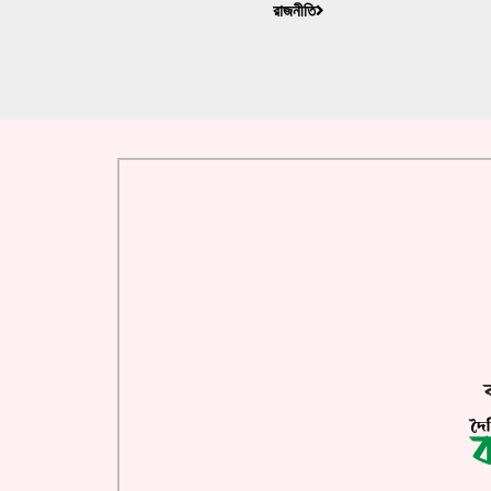
রাজনীতি