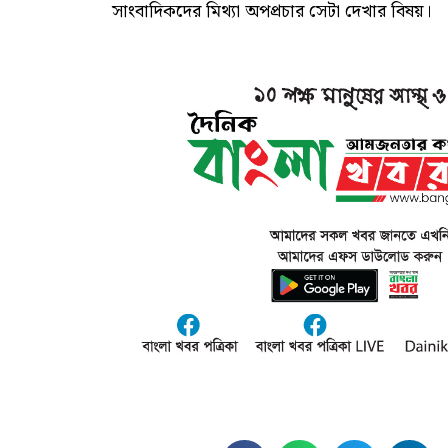
সাংবাদিকদের মিথ্যা অপপ্রচার সেটা দেখার বিষয়।