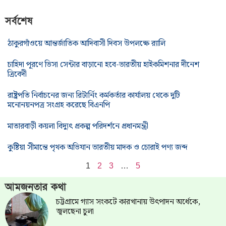
সর্বশেষ
ঠাকুরগাঁওয়ে আন্তর্জাতিক আদিবাসী দিবস উপলক্ষে র‌্যালি
চাহিদা পূরণে ভিসা সেন্টার বাড়ানো হবে-ভারতীয় হাইকমিশনার দীনেশ
ত্রিবেদী
রাষ্ট্রপতি নির্বাচনের জন্য রিটার্নিং কর্মকর্তার কার্যালয় থেকে দুটি
মনোনয়নপত্র সংগ্রহ করেছে বিএনপি
মাতারবাড়ী কয়লা বিদ্যুৎ প্রকল্প পরিদর্শনে প্রধানমন্ত্রী
কুষ্টিয়া সীমান্তে পৃথক অভিযান ভারতীয় মাদক ও চোরাই পণ্য জব্দ
1
2
3
…
5
আমজনতার কথা
চট্টগ্রামে গ্যাস সংকটে কারখানায় উৎপাদন অর্ধেকে,
জ্বলছেনা চুলা