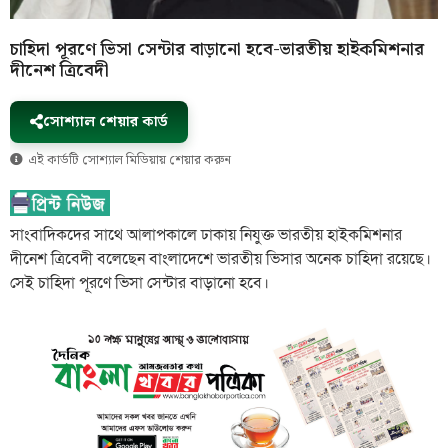
চাহিদা পূরণে ভিসা সেন্টার বাড়ানো হবে-ভারতীয় হাইকমিশনার
দীনেশ ত্রিবেদী
সোশ্যাল শেয়ার কার্ড
এই কার্ডটি সোশ্যাল মিডিয়ায় শেয়ার করুন
সাংবাদিকদের সাথে আলাপকালে ঢাকায় নিযুক্ত ভারতীয় হাইকমিশনার
দীনেশ ত্রিবেদী বলেছেন বাংলাদেশে ভারতীয় ভিসার অনেক চাহিদা রয়েছে।
সেই চাহিদা পূরণে ভিসা সেন্টার বাড়ানো হবে।