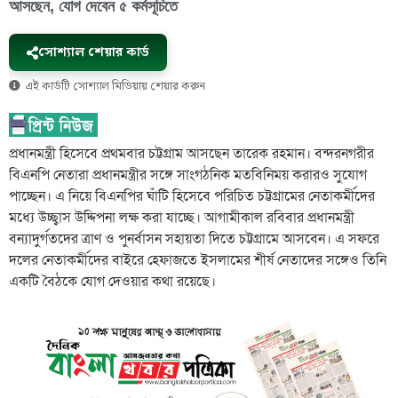
আসছেন, যোগ দেবেন ৫ কর্মসূচিতে
সোশ্যাল শেয়ার কার্ড
এই কার্ডটি সোশ্যাল মিডিয়ায় শেয়ার করুন
প্রধানমন্ত্রী হিসেবে প্রথমবার চট্টগ্রাম আসছেন তারেক রহমান। বন্দরনগরীর
বিএনপি নেতারা প্রধানমন্ত্রীর সঙ্গে সাংগঠনিক মতবিনিময় করারও সুযোগ
পাচ্ছেন। এ নিয়ে বিএনপির ঘাঁটি হিসেবে পরিচিত চট্টগ্রামের নেতাকর্মীদের
মধ্যে উচ্ছ্বাস উদ্দিপনা লক্ষ করা যাচ্ছে। আগামীকাল রবিবার প্রধানমন্ত্রী
বন্যাদুর্গতদের ত্রাণ ও পুনর্বাসন সহায়তা দিতে চট্টগ্রামে আসবেন। এ সফরে
দলের নেতাকর্মীদের বাইরে হেফাজতে ইসলামের শীর্ষ নেতাদের সঙ্গেও তিনি
একটি বৈঠকে যোগ দেওয়ার কথা রয়েছে।