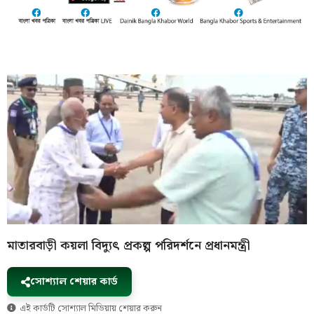
মাতারবাড়ী কয়লা বিদ্যুৎ প্রকল্প পরিদর্শনে প্রধানমন্ত্রী
সোশ্যাল শেয়ার কার্ড
এই কার্ডটি সোশ্যাল মিডিয়ায় শেয়ার করুন