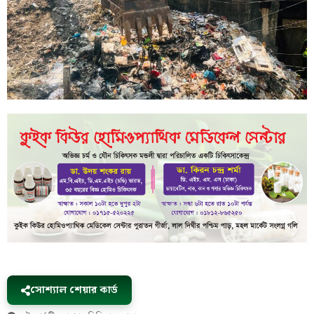
সোশ্যাল শেয়ার কার্ড