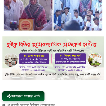
সোশ্যাল শেয়ার কার্ড
এই কার্ডটি সোশ্যাল মিডিয়ায় শেয়ার করুন