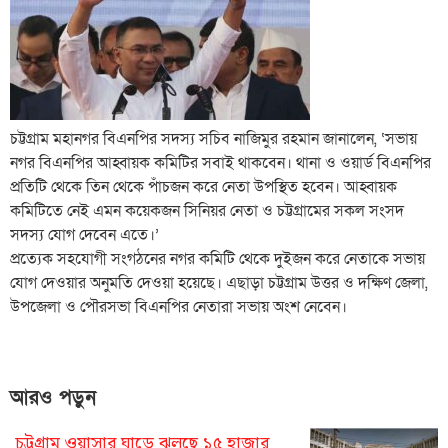
চট্টগ্রাম মহানগর বিএনপির সদস্য সচিব নাজিমুর রহমান জানালেন, ‘সভায়
নগর বিএনপির আহ্বায়ক কমিটির সবাই থাকবেন। থানা ও ওয়ার্ড বিএনপির
প্রতিটি থেকে তিন থেকে পাঁচজন করে নেতা উপস্থিত হবেন। আহ্বায়ক
কমিটিতে নেই এমন কয়েকজন সিনিয়র নেতা ও চট্টগ্রামের সকল সংসদ
সদস্য যোগ দেবেন এতে।’
প্রত্যেক সহযোগী সংগঠনের নগর কমিটি থেকে দুইজন করে নেতাকে সভায়
যোগ দেওয়ার অনুমতি দেওয়া হয়েছে। এছাড়া চট্টগ্রাম উত্তর ও দক্ষিণ জেলা,
উপজেলা ও পৌরসভা বিএনপির নেতারা সভায় অংশ নেবেন।
আরও পড়ুন
চট্টগ্রাম ওয়াসার ঘাড়ে ঝুলছে ১৫ হাজার