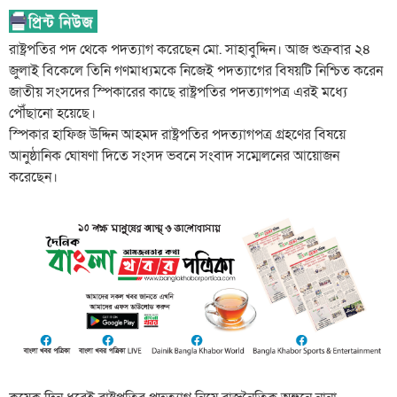
রাষ্ট্রপতির পদ থেকে পদত্যাগ করেছেন মো. সাহাবুদ্দিন। আজ শুক্রবার ২৪
জুলাই বিকেলে তিনি গণমাধ্যমকে নিজেই পদত্যাগের বিষয়টি নিশ্চিত করেন
জাতীয় সংসদের স্পিকারের কাছে রাষ্ট্রপতির পদত্যাগপত্র এরই মধ্যে
পৌঁছানো হয়েছে।
স্পিকার হাফিজ উদ্দিন আহমদ রাষ্ট্রপতির পদত্যাগপত্র গ্রহণের বিষয়ে
আনুষ্ঠানিক ঘোষণা দিতে সংসদ ভবনে সংবাদ সম্মেলনের আয়োজন
করেছেন।