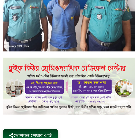
সোশ্যাল শেয়ার কার্ড