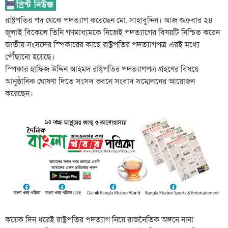
রাষ্ট্রপতির পদ থেকে পদত্যাগ করেছেন মো. সাহাবুদ্দিন। আজ শুক্রবার ২৪
জুলাই বিকেলে তিনি গণমাধ্যমকে নিজেই পদত্যাগের বিষয়টি নিশ্চিত করেন
জাতীয় সংসদের স্পিকারের কাছে রাষ্ট্রপতির পদত্যাগপত্র এরই মধ্যে
পৌঁছানো হয়েছে।
স্পিকার হাফিজ উদ্দিন আহমদ রাষ্ট্রপতির পদত্যাগপত্র গ্রহণের বিষয়ে
আনুষ্ঠানিক ঘোষণা দিতে সংসদ ভবনে সংবাদ সম্মেলনের আয়োজন
করেছেন।
কয়েক দিন ধরেই রাষ্ট্রপতির পদত্যাগ নিয়ে রাজনৈতিক অঙ্গনে নানা