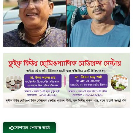
সোশ্যাল শেয়ার কার্ড