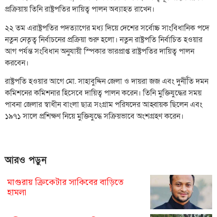
প্রক্রিয়ায় তিনি রাষ্ট্রপতির দায়িত্ব পালন অব্যাহত রাখেন।
২২ তম এরাষ্ট্রপতির পদত্যাগের মধ্য দিয়ে দেশের সর্বোচ্চ সাংবিধানিক পদে
নতুন নেতৃত্ব নির্বাচনের প্রক্রিয়া শুরু হলো। নতুন রাষ্ট্রপতি নির্বাচিত হওয়ার
আগ পর্যন্ত সংবিধান অনুযায়ী স্পিকার ভারপ্রাপ্ত রাষ্ট্রপতির দায়িত্ব পালন
করবেন।
রাষ্ট্রপতি হওয়ার আগে মো. সাহাবুদ্দিন জেলা ও দায়রা জজ এবং দুর্নীতি দমন
কমিশনের কমিশনার হিসেবে দায়িত্ব পালন করেন। তিনি মুক্তিযুদ্ধের সময়
পাবনা জেলার স্বাধীন বাংলা ছাত্র সংগ্রাম পরিষদের আহ্বায়ক ছিলেন এবং
১৯৭১ সালে প্রশিক্ষণ নিয়ে মুক্তিযুদ্ধে সক্রিয়ভাবে অংশগ্রহণ করেন।
আরও পড়ুন
মাগুরায় ক্রিকেটার সাকিবের বাড়িতে
হামলা