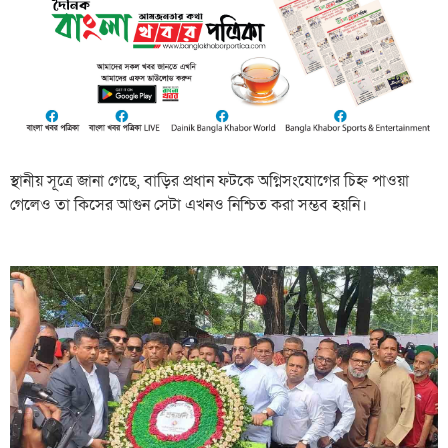
স্থানীয় সূত্রে জানা গেছে, বাড়ির প্রধান ফটকে অগ্নিসংযোগের চিহ্ন পাওয়া
গেলেও তা কিসের আগুন সেটা এখনও নিশ্চিত করা সম্ভব হয়নি।