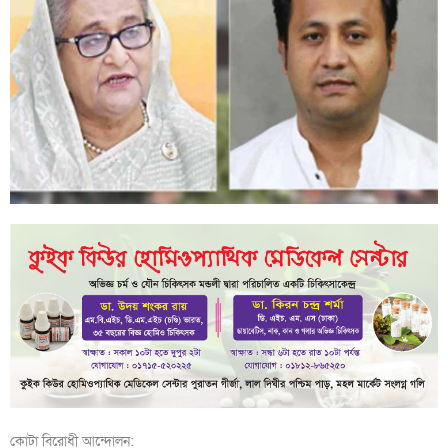
কোটা বিরোধী আন্দোলন: