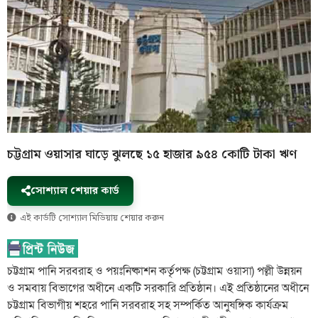
চট্টগ্রাম ওয়াসার ঘাড়ে ঝুলছে ১৫ হাজার ৯৫৪ কোটি টাকা ঋণ
সোশ্যাল শেয়ার কার্ড
এই কার্ডটি সোশ্যাল মিডিয়ায় শেয়ার করুন
চট্টগ্রাম পানি সরবরাহ ও পয়ঃনিষ্কাশন কর্তৃপক্ষ (চট্টগ্রাম ওয়াসা) পল্লী উন্নয়ন
ও সমবায় বিভাগের অধীনে একটি সরকারি প্রতিষ্ঠান। এই প্রতিষ্ঠানের অধীনে
চট্টগ্রাম বিভাগীয় শহরে পানি সরবরাহ সহ সম্পর্কিত আনুষঙ্গিক কার্যক্রম