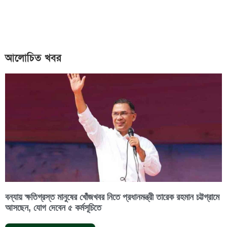
আলোচিত খবর
বন্যায় ক্ষতিগ্রস্ত মানুষের খোঁজখবর নিতে প্রধানমন্ত্রী তারেক রহমান চট্টগ্রামে
আসছেন, যোগ দেবেন ৫ কর্মসূচিতে