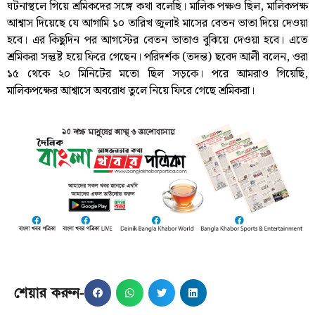
ঘটনাস্থলে গিয়ে শ্রমিকদের সঙ্গে কথা বলেছি। মালিক পক্ষও ছিল, মালিকপক্ষ
আশ্বাস দিয়েছে যে আগামি ১০ তারিখ জুলাই মাসের বেতন ভাতা দিয়ে দেওয়া
হবে। এর কিছুদিন পর আগস্টের বেতন ভাতাও বুঝিয়ে দেওয়া হবে। এতে
শ্রমিকরা সন্তুষ্ট হয়ে ফিরে গেছেন। পরিদর্শক (তদন্ত) ছবেদ আলী বলেন, ওরা
১৫ থেকে ২০ মিনিটের মতো ছিল সড়কে। পরে আমরাও গিয়েছি,
মালিকপক্ষের আশ্বাসে অবরোধ তুলে নিয়ে ফিরে গেছে শ্রমিকরা।
শেয়ার করুন-