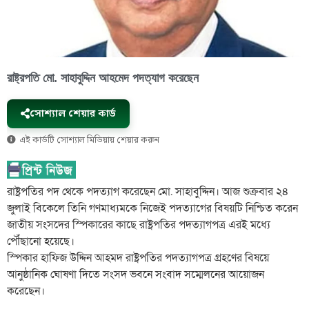
রাষ্ট্রপতি মো. সাহাবুদ্দিন আহমেদ পদত্যাগ করেছেন
সোশ্যাল শেয়ার কার্ড
এই কার্ডটি সোশ্যাল মিডিয়ায় শেয়ার করুন
রাষ্ট্রপতির পদ থেকে পদত্যাগ করেছেন মো. সাহাবুদ্দিন। আজ শুক্রবার ২৪
জুলাই বিকেলে তিনি গণমাধ্যমকে নিজেই পদত্যাগের বিষয়টি নিশ্চিত করেন
জাতীয় সংসদের স্পিকারের কাছে রাষ্ট্রপতির পদত্যাগপত্র এরই মধ্যে
পৌঁছানো হয়েছে।
স্পিকার হাফিজ উদ্দিন আহমদ রাষ্ট্রপতির পদত্যাগপত্র গ্রহণের বিষয়ে
আনুষ্ঠানিক ঘোষণা দিতে সংসদ ভবনে সংবাদ সম্মেলনের আয়োজন
করেছেন।