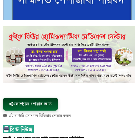
সোশ্যাল শেয়ার কার্ড
এই কার্ডটি সোশ্যাল মিডিয়ায় শেয়ার করুন