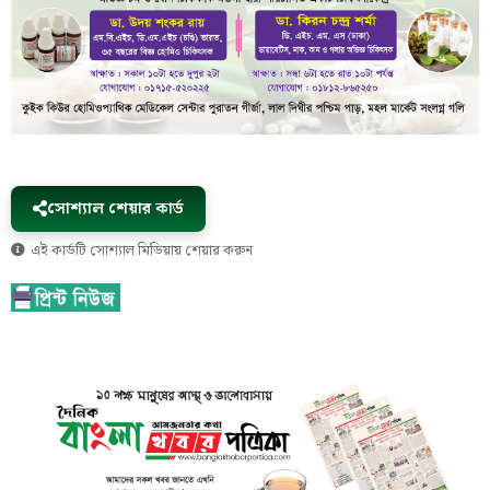
সোশ্যাল শেয়ার কার্ড
এই কার্ডটি সোশ্যাল মিডিয়ায় শেয়ার করুন