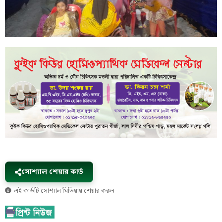
সোশ্যাল শেয়ার কার্ড
এই কার্ডটি সোশ্যাল মিডিয়ায় শেয়ার করুন