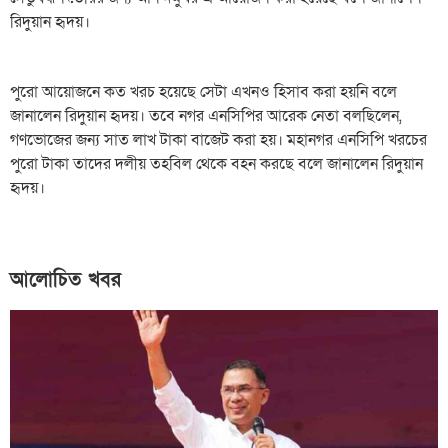
রিদুয়ান হৃদয়।
পুরো আয়োজনে কত খরচ হয়েছে সেটা এখনও হিসাব করা হয়নি বলে
জানালেন রিদুয়ান হৃদয়। তবে নগর এনসিপির আরেক নেতা বলছিলেন,
গণভোজের জন্য সাত লাখ টাকা বাজেট করা হয়। মহানগর এনসিপি খরচের
পুরো টাকা তাদের দলীয় তহবিল থেকে বহন করছে বলে জানালেন রিদুয়ান
হৃদয়।
আলোচিত খবর