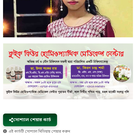
সোশ্যাল শেয়ার কার্ড
এই কার্ডটি সোশ্যাল মিডিয়ায় শেয়ার করুন