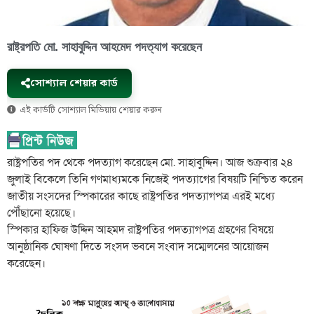
রাষ্ট্রপতি মো. সাহাবুদ্দিন আহমেদ পদত্যাগ করেছেন
সোশ্যাল শেয়ার কার্ড
এই কার্ডটি সোশ্যাল মিডিয়ায় শেয়ার করুন
রাষ্ট্রপতির পদ থেকে পদত্যাগ করেছেন মো. সাহাবুদ্দিন। আজ শুক্রবার ২৪
জুলাই বিকেলে তিনি গণমাধ্যমকে নিজেই পদত্যাগের বিষয়টি নিশ্চিত করেন
জাতীয় সংসদের স্পিকারের কাছে রাষ্ট্রপতির পদত্যাগপত্র এরই মধ্যে
পৌঁছানো হয়েছে।
স্পিকার হাফিজ উদ্দিন আহমদ রাষ্ট্রপতির পদত্যাগপত্র গ্রহণের বিষয়ে
আনুষ্ঠানিক ঘোষণা দিতে সংসদ ভবনে সংবাদ সম্মেলনের আয়োজন
করেছেন।