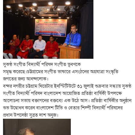
সুকন্ঠ সংগীত বিদ্যার্থী পরিষদ সংগীত ভূবণকে
সমৃদ্ধ করেছে।চট্টগ্রামের সংগীত ভান্ডারে এসংঠনের অগ্রযাত্রা সংস্কৃতি
জগতের জন্য আনন্দলোক।
বন্দর নগরীর চট্টগ্রাম থিয়েটার ইনস্টিটিউটে ৩১ জুলাই শুক্রবার সন্ধ্যায় সুকন্ঠ
সংগীত বিদ্যার্থী পরিষদ বাংলাদেশ আয়োজিত প্রতিষ্ঠা বার্ষিকী উপলক্ষে
আলোচনা সভায় বক্তাগনের বক্তব্যে এক উঠে আস। প্রতিষ্ঠা বার্ষিকীর অনুষ্ঠান
শুভ উদ্বোধন করেন বাংলাদেশ টিভি ও বেতার শিল্পী বিদ্যার্থী পরিষদের
প্রধান উপদেষ্ঠা সুব্রত দাশ অনুজ।