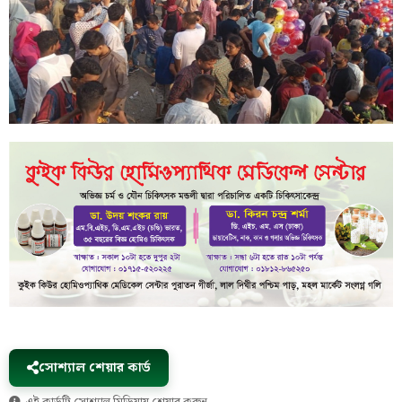
সোশ্যাল শেয়ার কার্ড