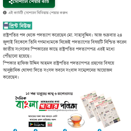
সোশ্যাল শেয়ার কার্ড
এই কার্ডটি সোশ্যাল মিডিয়ায় শেয়ার করুন
রাষ্ট্রপতির পদ থেকে পদত্যাগ করেছেন মো. সাহাবুদ্দিন। আজ শুক্রবার ২৪
জুলাই বিকেলে তিনি গণমাধ্যমকে নিজেই পদত্যাগের বিষয়টি নিশ্চিত করেন
জাতীয় সংসদের স্পিকারের কাছে রাষ্ট্রপতির পদত্যাগপত্র এরই মধ্যে
পৌঁছানো হয়েছে।
স্পিকার হাফিজ উদ্দিন আহমদ রাষ্ট্রপতির পদত্যাগপত্র গ্রহণের বিষয়ে
আনুষ্ঠানিক ঘোষণা দিতে সংসদ ভবনে সংবাদ সম্মেলনের আয়োজন
করেছেন।