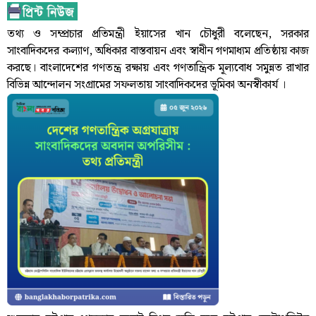
তথ্য ও সম্প্রচার প্রতিমন্ত্রী ইয়াসের খান চৌধুরী বলেছেন, সরকার
সাংবাদিকদের কল্যাণ, অধিকার বাস্তবায়ন এবং স্বাধীন গণমাধ্যম প্রতিষ্ঠায় কাজ
করছে। বাংলাদেশের গণতন্ত্র রক্ষায় এবং গণতান্ত্রিক মূল্যবোধ সমুন্নত রাখার
বিভিন্ন আন্দোলন সংগ্রামের সফলতায় সাংবাদিকদের ভূমিকা অনস্বীকার্য ।