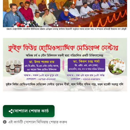
সোশ্যাল শেয়ার কার্ড
এই কার্ডটি সোশ্যাল মিডিয়ায় শেয়ার করুন