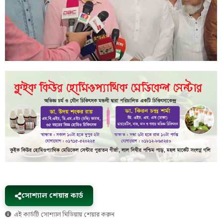
সোশ্যাল শেয়ার কার্ড
এই কার্ডটি সোশ্যাল মিডিয়ায় শেয়ার করুন