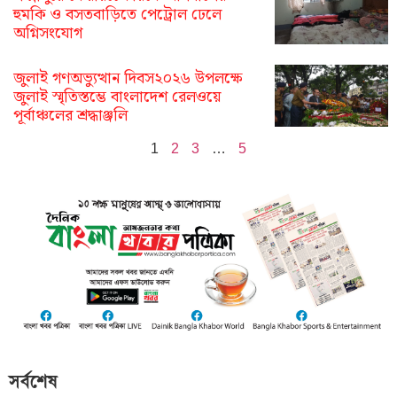
হুমকি ও বসতবাড়িতে পেট্রোল ঢেলে
অগ্নিসংযোগ
জুলাই গণঅভ্যুত্থান দিবস২০২৬ উপলক্ষে
জুলাই স্মৃতিস্তম্ভে বাংলাদেশ রেলওয়ে
পূর্বাঞ্চলের শ্রদ্ধাঞ্জলি
1
2
3
…
5
সর্বশেষ