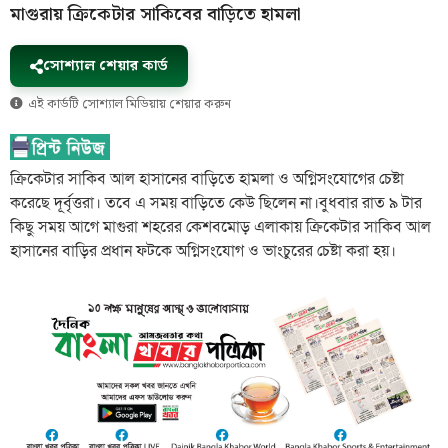
মাগুরায় ক্রিকেটার সাকিবের বাড়িতে হামলা
সোশ্যাল শেয়ার কার্ড
এই কার্ডটি সোশ্যাল মিডিয়ায় শেয়ার করুন
ক্রিকেটার সাকিব আল হাসানের বাড়িতে হামলা ও অগ্নিসংযোগের চেষ্টা
করেছে দূর্বৃত্তরা। তবে এ সময় বাড়িতে কেউ ছিলেন না।বুধবার রাত ৯ টার
কিছু সময় আগে মাগুরা শহরের কেশবমোড় এলাকায় ক্রিকেটার সাকিব আল
হাসানের বাড়ির প্রধান ফটকে অগ্নিসংযোগ ও ভাংচুরের চেষ্টা করা হয়।