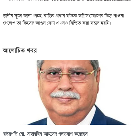
স্থানীয় সূত্রে জানা গেছে, বাড়ির প্রধান ফটকে অগ্নিসংযোগের চিহ্ন পাওয়া
গেলেও তা কিসের আগুন সেটা এখনও নিশ্চিত করা সম্ভব হয়নি।
আলোচিত খবর
রাষ্ট্রপতি মো. সাহাবুদ্দিন আহমেদ পদত্যাগ করেছেন