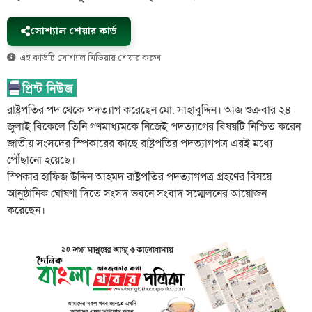
সোশ্যাল শেয়ার কার্ড
এই কার্ডটি সোশ্যাল মিডিয়ায় শেয়ার করুন
রাষ্ট্রপতির পদ থেকে পদত্যাগ করেছেন মো. সাহাবুদ্দিন। আজ শুক্রবার ২৪
জুলাই বিকেলে তিনি গণমাধ্যমকে নিজেই পদত্যাগের বিষয়টি নিশ্চিত করেন
জাতীয় সংসদের স্পিকারের কাছে রাষ্ট্রপতির পদত্যাগপত্র এরই মধ্যে
পৌঁছানো হয়েছে।
স্পিকার হাফিজ উদ্দিন আহমদ রাষ্ট্রপতির পদত্যাগপত্র গ্রহণের বিষয়ে
আনুষ্ঠানিক ঘোষণা দিতে সংসদ ভবনে সংবাদ সম্মেলনের আয়োজন
করেছেন।