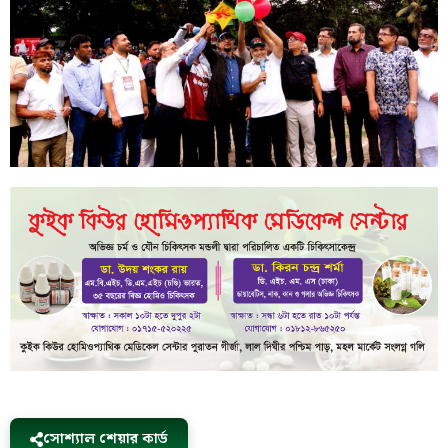
সোশ্যাল শেয়ার কার্ড