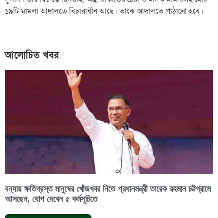
১৯টি মামলা আদালতে বিচারাধীন আছে। তাকে আদালতে পাঠানো হবে।
আলোচিত খবর
বন্যায় ক্ষতিগ্রস্ত মানুষের খোঁজখবর নিতে প্রধানমন্ত্রী তারেক রহমান চট্টগ্রামে
আসছেন, যোগ দেবেন ৫ কর্মসূচিতে