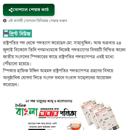
সোশ্যাল শেয়ার কার্ড
এই কার্ডটি সোশ্যাল মিডিয়ায় শেয়ার করুন
রাষ্ট্রপতির পদ থেকে পদত্যাগ করেছেন মো. সাহাবুদ্দিন। আজ শুক্রবার ২৪
জুলাই বিকেলে তিনি গণমাধ্যমকে নিজেই পদত্যাগের বিষয়টি নিশ্চিত করেন
জাতীয় সংসদের স্পিকারের কাছে রাষ্ট্রপতির পদত্যাগপত্র এরই মধ্যে
পৌঁছানো হয়েছে।
স্পিকার হাফিজ উদ্দিন আহমদ রাষ্ট্রপতির পদত্যাগপত্র গ্রহণের বিষয়ে
আনুষ্ঠানিক ঘোষণা দিতে সংসদ ভবনে সংবাদ সম্মেলনের আয়োজন
করেছেন।