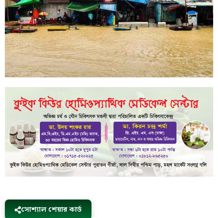
সোশ্যাল শেয়ার কার্ড