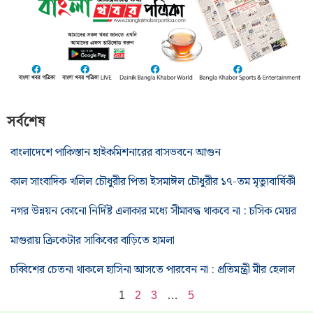
সর্বশেষ
বাংলাদেশে পাকিস্তান হাইকমিশনারের বাসভবনে আগুন
কাল সাংবাদিক খলিল চৌধুরীর পিতা ইসমাঈল চৌধুরীর ১৭-তম মৃত্যুবার্ষিকী
নগর উন্নয়ন কোনো নির্দিষ্ট এলাকার মধ্যে সীমাবদ্ধ থাকবে না : চসিক মেয়র
মাগুরায় ক্রিকেটার সাকিবের বাড়িতে হামলা
চব্বিশের চেতনা থাকলে হাসিনা আসতে পারবেন না : প্রতিমন্ত্রী মীর হেলাল
1
2
3
…
5