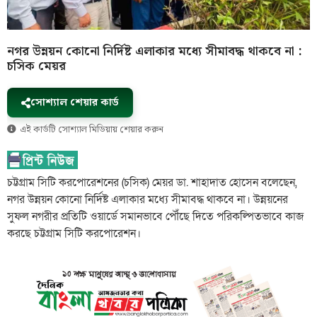
নগর উন্নয়ন কোনো নির্দিষ্ট এলাকার মধ্যে সীমাবদ্ধ থাকবে না :
চসিক মেয়র
সোশ্যাল শেয়ার কার্ড
এই কার্ডটি সোশ্যাল মিডিয়ায় শেয়ার করুন
চট্টগ্রাম সিটি করপোরেশনের (চসিক) মেয়র ডা. শাহাদাত হোসেন বলেছেন,
নগর উন্নয়ন কোনো নির্দিষ্ট এলাকার মধ্যে সীমাবদ্ধ থাকবে না। উন্নয়নের
সুফল নগরীর প্রতিটি ওয়ার্ডে সমানভাবে পৌঁছে দিতে পরিকল্পিতভাবে কাজ
করছে চট্টগ্রাম সিটি করপোরেশন।