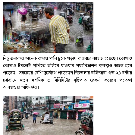
নিচু এলাকার অনেক বাসায় পানি ঢুকে পড়ায় রান্নাবান্না ব্যাহত হয়েছে। কোথাও
কোথাও টয়লেট পানিতে তলিয়ে যাওয়ায় পয়ঃনিষ্কাশন ব্যবস্থাও অচল হয়ে
পড়েছে। সবচেয়ে বেশি দুর্ভোগে পড়েছেন নিচতলার বাসিন্দারা।গত ২৪ ঘণ্টায়
চট্টগ্রামে ২৩৭ দশমিক ৫ মিলিমিটার বৃষ্টিপাত রেকর্ড করেছে পতেঙ্গা
আবহাওয়া অধিদপ্তর।