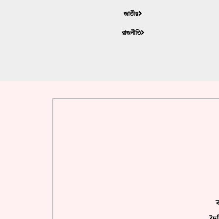
জাতীয়
রাজনীতি