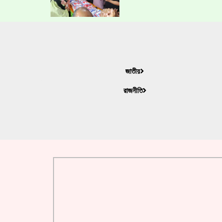
জাতীয়
রাজনীতি