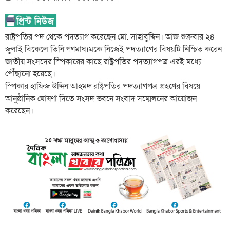
রাষ্ট্রপতির পদ থেকে পদত্যাগ করেছেন মো. সাহাবুদ্দিন। আজ শুক্রবার ২৪
জুলাই বিকেলে তিনি গণমাধ্যমকে নিজেই পদত্যাগের বিষয়টি নিশ্চিত করেন
জাতীয় সংসদের স্পিকারের কাছে রাষ্ট্রপতির পদত্যাগপত্র এরই মধ্যে
পৌঁছানো হয়েছে।
স্পিকার হাফিজ উদ্দিন আহমদ রাষ্ট্রপতির পদত্যাগপত্র গ্রহণের বিষয়ে
আনুষ্ঠানিক ঘোষণা দিতে সংসদ ভবনে সংবাদ সম্মেলনের আয়োজন
করেছেন।