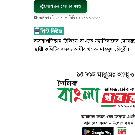
সোশ্যাল শেয়ার কার্ড
এই কার্ডটি সোশ্যাল মিডিয়ায় শেয়ার করুন
ব্যবসাপ্রতিষ্ঠান টিকিয়ে রাখতে ফ্যাসিবাদের দোস
স্থায়ী কমিটির সদস্য আমীর খসরু মাহমুদ চৌধুরী।