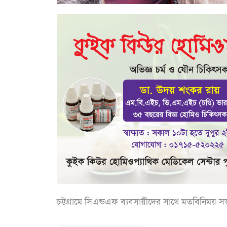
চট্টগ্রামে সিএন্ডএফ ব্যবসায়ীদের সাথে মতবিনিময়