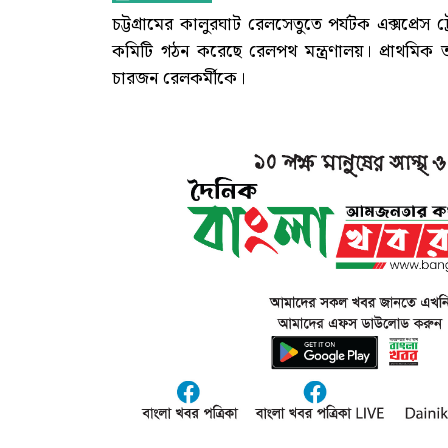
চট্টগ্রামের কালুরঘাট রেলসেতুতে পর্যটক এক্সপ্রেস 
কমিটি গঠন করেছে রেলপথ মন্ত্রণালয়। প্রাথমিক 
চারজন রেলকর্মীকে।