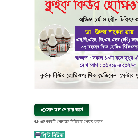
সোশ্যাল শেয়ার কার্ড
এই কার্ডটি সোশ্যাল মিডিয়ায় শেয়ার করুন