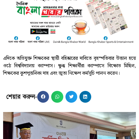
এদিকে অভিযুক্ত শিক্ষকের স্থায়ী বহিষ্কারের দাবিতে বৃহস্পতিবার উত্তাল হয়ে
ওঠে বিশ্ববিদ্যালয় ক্যাম্পাস। ক্ষুব্ধ শিক্ষার্থীরা ক্যাম্পাসে বিক্ষোভ মিছিল,
শিক্ষকের কুশপুত্তলিকা দাহ এবং জুতা নিক্ষেপ কর্মসূচি পালন করেন।
শেয়ার করুন-