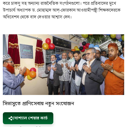
করে চাকসু সহ অন্যান্য রাজনৈতিক সংগঠনগুলো। পরে প্রতিবাদের মুখে
উপাচার্য অধ্যাপক ড. মোহাম্মদ আল্-ফোরকান আওয়ামীপন্থী শিক্ষকদেরকে
অধিবেশন থেকে বাদ দেওয়ার আশ্বাস দেন।
সিভাসুতে প্রাণিসেবায় নতুন সংযোজন
সোশ্যাল শেয়ার কার্ড