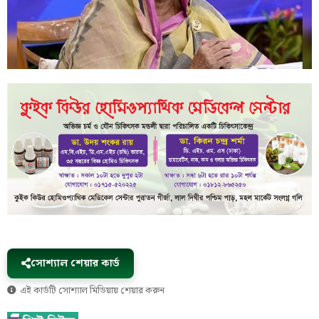
সোশ্যাল শেয়ার কার্ড
এই কার্ডটি সোশ্যাল মিডিয়ায় শেয়ার করুন