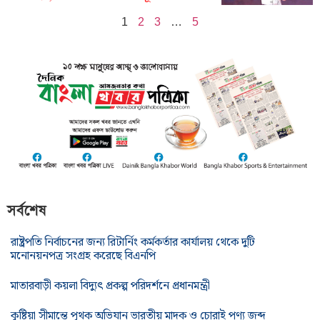
1
2
3
…
5
সর্বশেষ
রাষ্ট্রপতি নির্বাচনের জন্য রিটার্নিং কর্মকর্তার কার্যালয় থেকে দুটি
মনোনয়নপত্র সংগ্রহ করেছে বিএনপি
মাতারবাড়ী কয়লা বিদ্যুৎ প্রকল্প পরিদর্শনে প্রধানমন্ত্রী
কুষ্টিয়া সীমান্তে পৃথক অভিযান ভারতীয় মাদক ও চোরাই পণ্য জব্দ