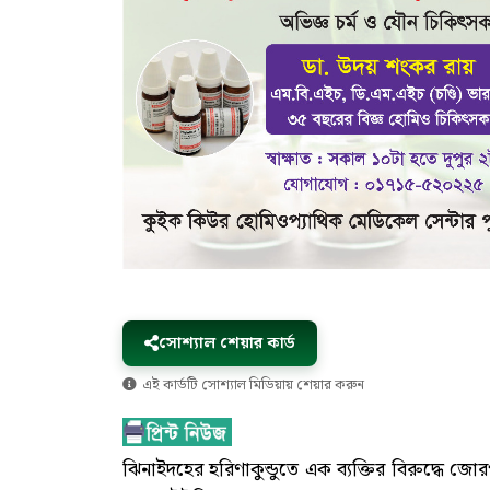
সোশ্যাল শেয়ার কার্ড
এই কার্ডটি সোশ্যাল মিডিয়ায় শেয়ার করুন
ঝিনাইদহের হরিণাকুন্ডুতে এক ব্যক্তির বিরুদ্ধে 