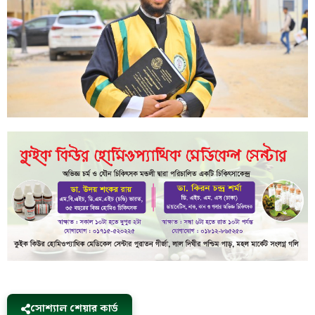
সোশ্যাল শেয়ার কার্ড