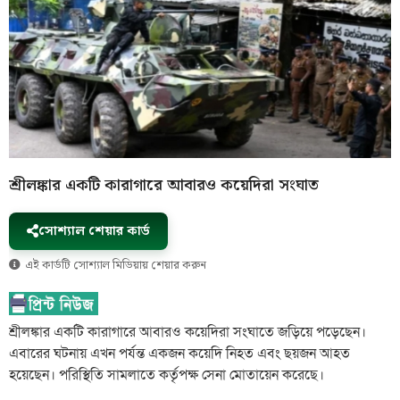
শ্রীলঙ্কার একটি কারাগারে আবারও কয়েদিরা সংঘাত
সোশ্যাল শেয়ার কার্ড
এই কার্ডটি সোশ্যাল মিডিয়ায় শেয়ার করুন
শ্রীলঙ্কার একটি কারাগারে আবারও কয়েদিরা সংঘাতে জড়িয়ে পড়েছেন।
এবারের ঘটনায় এখন পর্যন্ত একজন কয়েদি নিহত এবং ছয়জন আহত
হয়েছেন। পরিস্থিতি সামলাতে কর্তৃপক্ষ সেনা মোতায়েন করেছে।