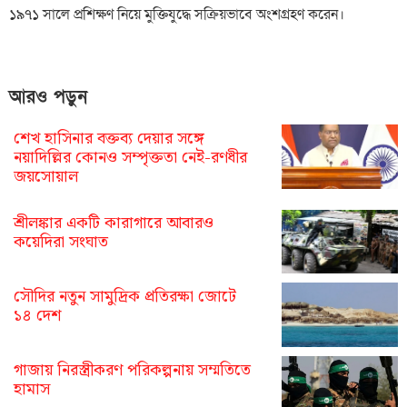
১৯৭১ সালে প্রশিক্ষণ নিয়ে মুক্তিযুদ্ধে সক্রিয়ভাবে অংশগ্রহণ করেন।
আরও পড়ুন
শেখ হাসিনার বক্তব্য দেয়ার সঙ্গে
নয়াদিল্লির কোনও সম্পৃক্ততা নেই-রণধীর
জয়সোয়াল
শ্রীলঙ্কার একটি কারাগারে আবারও
কয়েদিরা সংঘাত
সৌদির নতুন সামুদ্রিক প্রতিরক্ষা জোটে
১৪ দেশ
গাজায় নিরস্ত্রীকরণ পরিকল্পনায় সম্মতিতে
হামাস