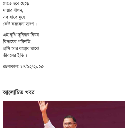
যেতে হবে ছেড়ে
মায়ার বাঁধন,
সব যাবে মুছে
কেউ করবেনা স্মরণ ।
এই বুঝি দুনিয়ার নিয়ম
বিদায়ের পরিনতি,
হাসি আর কান্নার মাঝে
জীবনের ইতি ।
রচনাকাল: ১৫/১২/২০২৫
আলোচিত খবর