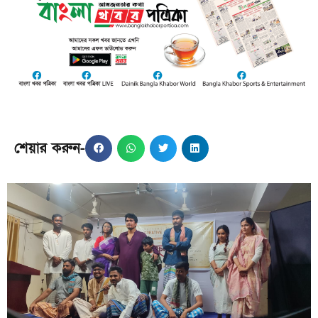
শেয়ার করুন-