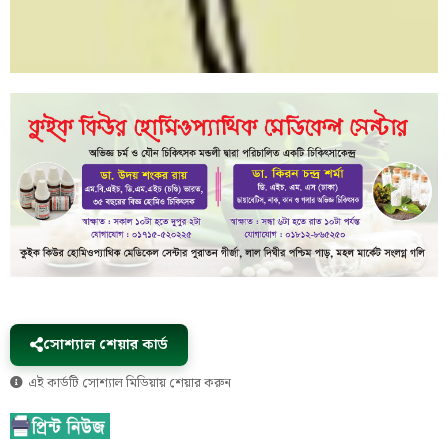
সোশ্যাল শেয়ার কার্ড
এই কার্ডটি সোশ্যাল মিডিয়ায় শেয়ার করুন