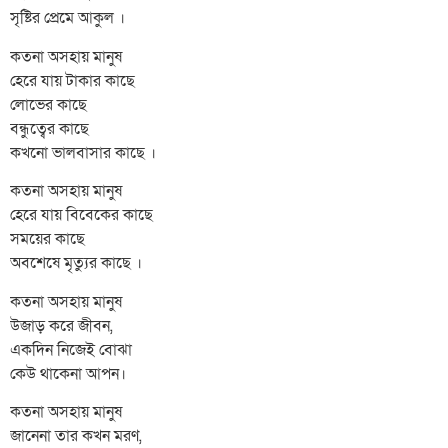
সৃষ্টির প্রেমে আকুল ।
কতনা অসহায় মানুষ
হেরে যায় টাকার কাছে
লোভের কাছে
বন্ধুত্বের কাছে
কখনো ভালবাসার কাছে ।
কতনা অসহায় মানুষ
হেরে যায় বিবেকের কাছে
সময়ের কাছে
অবশেষে মৃত্যুর কাছে ।
কতনা অসহায় মানুষ
উজাড় করে জীবন,
একদিন নিজেই বোঝা
কেউ থাকেনা আপন।
কতনা অসহায় মানুষ
জানেনা তার কখন মরণ,