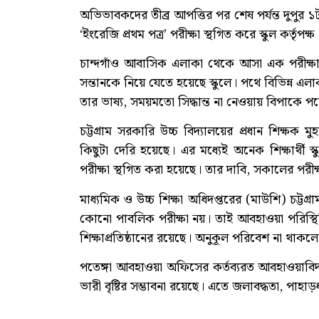
অভিভাবকদের তীব্র আপত্তির পর শেষ পর্যন্ত দুপুর ১টা 
‘ইংরেজি প্রথম পত্র’ পরীক্ষা স্থগিত করে স্কুল কর্তৃপক্ষ
চান্দগাঁও আবাসিক এলাকা থেকে আসা এক পরীক্ষার
সন্তানকে নিয়ে যেতে হয়েছে স্কুলে। পথে বিভিন্ন এলা
তার ভাষ্য, সময়মতো সিদ্ধান্ত না নেওয়ায় বিপাকে প
চট্টগ্রাম সরকারি উচ্চ বিদ্যালয়ের প্রধান শিক্ষক মু
কিছুটা দেরি হয়েছে। এর মধ্যেই অনেক শিক্ষার্থী 
পরীক্ষা স্থগিত করা হয়েছে। তার দাবি, সকালের পরীক্ষ
মাধ্যমিক ও উচ্চ শিক্ষা অধিদপ্তরের (মাউশি) চট্
কোনো পাবলিক পরীক্ষা নয়। তাই আবহাওয়া পরিস্থিতি বি
শিক্ষাপ্রতিষ্ঠানের রয়েছে। অনুকূল পরিবেশ না থাক
পতেঙ্গা আবহাওয়া অফিসের কর্তব্যরত আবহাওয়াবিদ
ভারী বৃষ্টির সম্ভাবনা রয়েছে। এতে জলাবদ্ধতা, পাহ