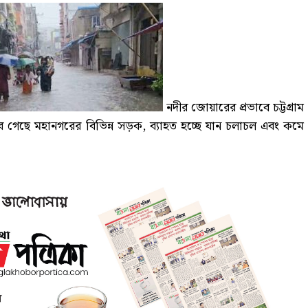
নদীর জোয়ারের প্রভাবে চট্টগ্রাম
ুবে গেছে মহানগরের বিভিন্ন সড়ক, ব্যাহত হচ্ছে যান চলাচল এবং কমে