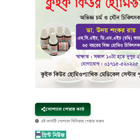
সোশ্যাল শেয়ার কার্ড
এই কার্ডটি সোশ্যাল মিডিয়ায় শেয়ার করুন