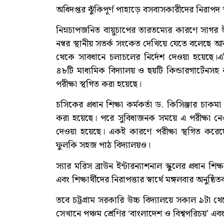
অধিদপ্তর ঝুঁকিপূর্ণ পাহাড়ে বসবাসকারীদের নিরাপদ
নিম্নচাপজনিত বায়ুচাপের তারতম্যের কারণে সাগর উত
নম্বর স্থানীয় সতর্ক সংকেত দেখিয়ে যেতে বলেছে 
থেকে সাবধানে চলাচলের নির্দেশ দেওয়া হয়েছে।
৪৮টি মাধ্যমিক বিদ্যালয় ও ছয়টি কিন্ডারগার্টেনসহ 
পরীক্ষা স্থগিত করা হয়েছে।
চসিকের প্রধান শিক্ষা কর্মকর্তা ড. কিসিঞ্জার চাক
করা হয়েছে। পরে সুবিধাজনক সময়ে এ পরীক্ষা নেও
দেওয়া হয়েছে। একই কারণে পরীক্ষা স্থগিত করেছে 
ফুলকি সহজ পাঠ বিদ্যালয়ও।
স্যার মরিস ব্রাউন ইন্টারন্যাশনাল স্কুলের প্রধান
এবং শিক্ষার্থীদের নিরাপত্তার স্বার্থে মঙ্গলবার অনুষ্ঠ
তবে চট্টগ্রাম সরকারি উচ্চ বিদ্যালয়ে সকাল ৯টা থেকে দ
সেখানে পঞ্চম শ্রেণির ‘বাংলাদেশ ও বিশ্বপরিচয়’ এবং 