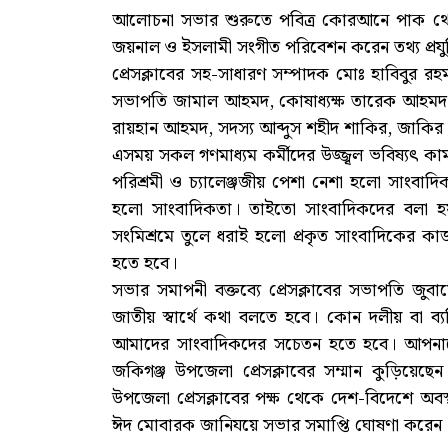
আলোচনা সভার শুরুতে পবিত্র কোরআনে পাক থেক
জয়নাল ও ইসলামী সংগীত পরিবেশন করেন তথ্য প্রয
প্রেসক্লাবের সহ-সাধারণ সম্পাদক মোঃ হাবিবুর রহমা
সভাপতি জামাল আহমদ, কোষাধ্যক্ষ তারেক আহমদ, ক্র
রায়হান আহমদ, সদস্য আব্দুস শহীদ শাকির, জাকির
এসময় সকল গণমাধ্যম কর্মীদের উজ্জ্বল ভবিষ্যৎ ক
পরিশ্রমী ও চ্যালেঞ্জজীয় পেশা নেশা হলো সাংবাদি
হলো সাংবাদিকতা। তাইতো সাংবাদিকদের বলা হয়
সংমিশ্রমে তুলে ধরাই হলো প্রকৃত সাংবাদিকের
হতে হবে।
সভার সমাপনী বক্তব্যে প্রেসক্লাবের সভাপতি জুব
জাতীয় স্বার্থে কথা বলতে হবে। কোন দলীয় বা ব্যক্
আমাদের সাংবাদিকদের সচেতন হতে হবে। আপনাদের 
জকিগঞ্জ উপজেলা প্রেসক্লাবের সম্মান কুড়িয়েছ
উপজেলা প্রেসক্লাবের পক্ষ থেকে দেশ-বিদেশে অবস্
ঈদ মোবারক জানিযয়ে সভার সমাপ্তি ঘোষণা করেন