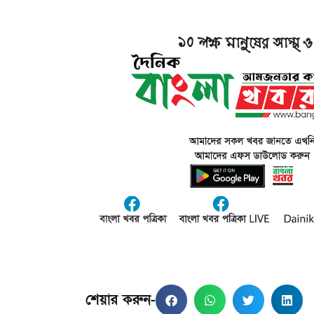
শেয়ার করুন-