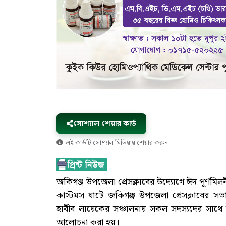
সোশ্যাল শেয়ার কার্ড
এই কার্ডটি সোশ্যাল মিডিয়ায় শেয়ার করুন
জকিগঞ্জ উপজেলা প্রেসক্লাবের উদ্যোগে ঈদ পূর্ণমি
কাস্টমস ঘাটে জকিগঞ্জ উপজেলা প্রেসক্লাবের 
হাবীব লায়েকের সঞ্চালনায় সকল সদস্যদের সাথে ঈদ
আলোচনা করা হয়।