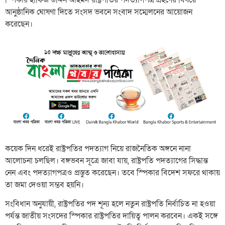
আনুষ্ঠানিক ঘোষণা দিতে সংসদ ভবনে সংবাদ সম্মেলনের আয়োজন
করেছেন।
কয়েক দিন ধরেই রাষ্ট্রপতির পদত্যাগ নিয়ে রাজনৈতিক অঙ্গনে নানা
আলোচনা চলছিল। বঙ্গভবন সূত্রে জাবা যায়, রাষ্ট্রপতি পদত্যাগের সিদ্ধান্ত
নেন এবং পদত্যাগপত্রও প্রস্তুত করেছেন। তবে স্পিকার বিদেশ সফরে থাকায়
তা জমা দেওয়া সম্ভব হয়নি।
সংবিধান অনুযায়ী, রাষ্ট্রপতির পদ শূন্য হলে নতুন রাষ্ট্রপতি নির্বাচিত না হওয়া
পর্যন্ত জাতীয় সংসদের স্পিকার রাষ্ট্রপতির দায়িত্ব পালন করবেন। একই সঙ্গে