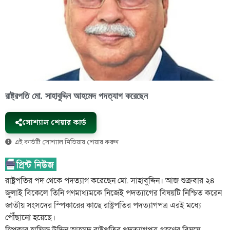
রাষ্ট্রপতি মো. সাহাবুদ্দিন আহমেদ পদত্যাগ করেছেন
সোশ্যাল শেয়ার কার্ড
এই কার্ডটি সোশ্যাল মিডিয়ায় শেয়ার করুন
রাষ্ট্রপতির পদ থেকে পদত্যাগ করেছেন মো. সাহাবুদ্দিন। আজ শুক্রবার ২৪
জুলাই বিকেলে তিনি গণমাধ্যমকে নিজেই পদত্যাগের বিষয়টি নিশ্চিত করেন
জাতীয় সংসদের স্পিকারের কাছে রাষ্ট্রপতির পদত্যাগপত্র এরই মধ্যে
পৌঁছানো হয়েছে।
স্পিকার হাফিজ উদ্দিন আহমদ রাষ্ট্রপতির পদত্যাগপত্র গ্রহণের বিষয়ে