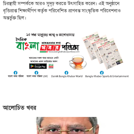
চিরস্থায়ী সম্পর্ককে আরও সুদৃঢ় করতে উৎসাহিত করেন। এই অনুষ্ঠানে
বৃত্তিপ্রাপ্ত শিক্ষার্থীগণ কর্তৃক পরিবেশিত প্রাণবন্ত সাংস্কৃতিক পরিবেশনাও
অন্তর্ভুক্ত ছিল।
আলোচিত খবর