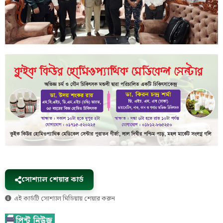
সোশ্যাল শেয়ার কার্ড
এই কার্ডটি সোশ্যাল মিডিয়ায় শেয়ার করুন